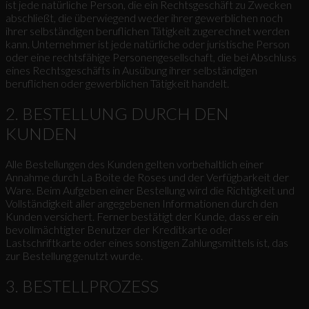
ist jede natürliche Person, die ein Rechtsgeschäft zu Zwecken
abschließt, die überwiegend weder ihrer gewerblichen noch
ihrer selbständigen beruflichen Tätigkeit zugerechnet werden
kann. Unternehmer ist jede natürliche oder juristische Person
oder eine rechtsfähige Personengesellschaft, die bei Abschluss
eines Rechtsgeschäfts in Ausübung ihrer selbständigen
beruflichen oder gewerblichen Tätigkeit handelt.
2. BESTELLUNG DURCH DEN
KUNDEN
Alle Bestellungen des Kunden gelten vorbehaltlich einer
Annahme durch La Boite de Roses und der Verfügbarkeit der
Ware. Beim Aufgeben einer Bestellung wird die Richtigkeit und
Vollständigkeit aller angegebenen Informationen durch den
Kunden versichert. Ferner bestätigt der Kunde, dass er ein
bevollmächtigter Benutzer der Kreditkarte oder
Lastschriftkarte oder eines sonstigen Zahlungsmittels ist, das
zur Bestellung genutzt wurde.
3. BESTELLPROZESS