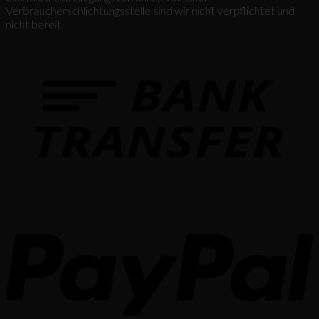
Verbraucherschlichtungsstelle sind wir nicht verpflichtet und
nicht bereit.