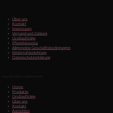
Über uns
Kontakt
Impressum
Versand und Zahlung
Großaufträge
Pflegehinweise
Allgemeine Geschäftsbedingungen
Widerrufsbelehrung
Datenschutzerklärung
Copyright 2026 © La Boîte de Rosês
Home
Produkte
Großaufträge
Über uns
Kontakt
Anmelden