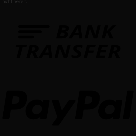
nicht bereit.