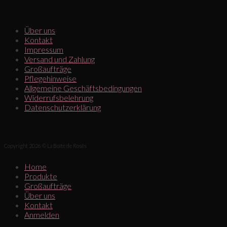
Über uns
Kontakt
Impressum
Versand und Zahlung
Großaufträge
Pflegehinweise
Allgemeine Geschäftsbedingungen
Widerrufsbelehrung
Datenschutzerklärung
Copyright 2026 © La Boîte de Rosês
Home
Produkte
Großaufträge
Über uns
Kontakt
Anmelden