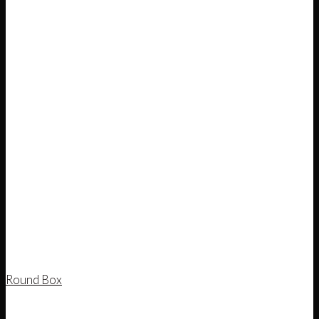
Round Box