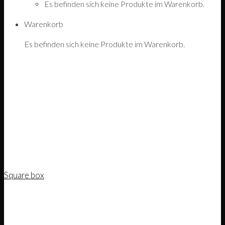
Es befinden sich keine Produkte im Warenkorb.
Warenkorb
Es befinden sich keine Produkte im Warenkorb.
Square box