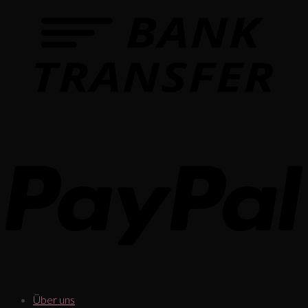
Über uns