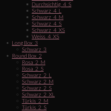
Durchsichtig_4_S
Schwarz_4_L
Schwarz_4_M
Schwarz_4_S
Schwarz_4_XS
Weiss_4_XS
Long Box_3
Schwarz_3
Round Box_2
Rosa_2_M
Rosa_2_S
Schwarz_2_L
Schwarz_2_M
Schwarz_2_S
Schwarz_2_XL
Türkis_2_M
Türkis_2_S