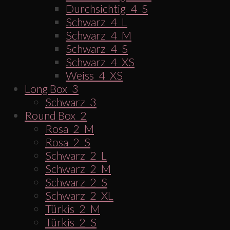
Durchsichtig_4_S
Schwarz_4_L
Schwarz_4_M
Schwarz_4_S
Schwarz_4_XS
Weiss_4_XS
Long Box_3
Schwarz_3
Round Box_2
Rosa_2_M
Rosa_2_S
Schwarz_2_L
Schwarz_2_M
Schwarz_2_S
Schwarz_2_XL
Türkis_2_M
Türkis_2_S